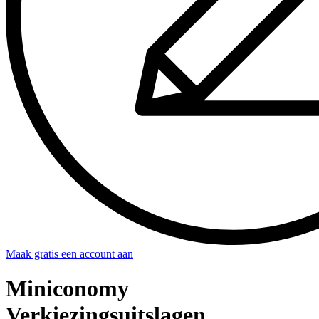
Maak gratis een account aan
Miniconomy
Verkiezingsuitslagen