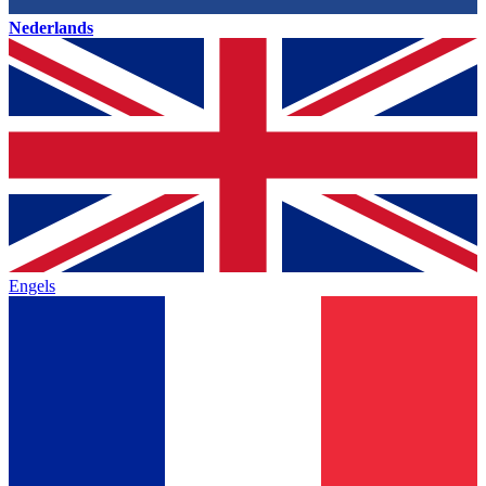
Nederlands
Engels