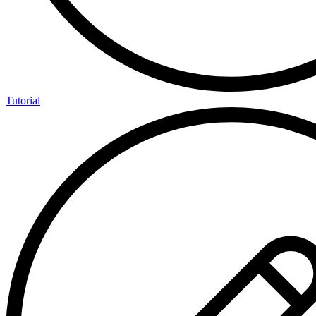
Tutorial