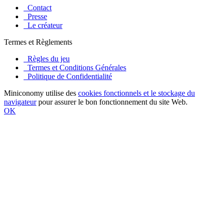
Contact
Presse
Le créateur
Termes et Règlements
Règles du jeu
Termes et Conditions Générales
Politique de Confidentialité
Miniconomy utilise des
cookies fonctionnels et le stockage du
navigateur
pour assurer le bon fonctionnement du site Web.
OK