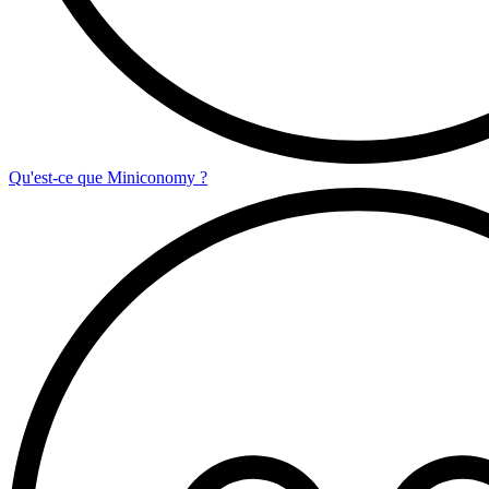
Qu'est-ce que Miniconomy ?