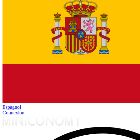
Espagnol
Connexion