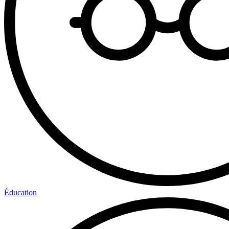
Éducation