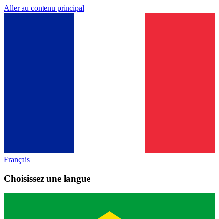
Aller au contenu principal
Français
Choisissez une langue