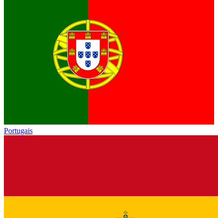
Portugais