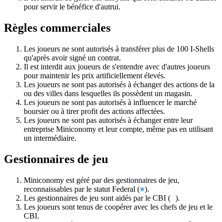
pour servir le bénéfice d'autrui.
Règles commerciales
Les joueurs ne sont autorisés à transférer plus de 100 I-Shells
qu'après avoir signé un contrat.
Il est interdit aux joueurs de s'entendre avec d'autres joueurs
pour maintenir les prix artificiellement élevés.
Les joueurs ne sont pas autorisés à échanger des actions de la
ou des villes dans lesquelles ils possèdent un magasin.
Les joueurs ne sont pas autorisés à influencer le marché
boursier ou à tirer profit des actions affectées.
Les joueurs ne sont pas autorisés à échanger entre leur
entreprise Miniconomy et leur compte, même pas en utilisant
un intermédiaire.
Gestionnaires de jeu
Miniconomy est géré par des gestionnaires de jeu,
reconnaissables par le statut Federal (
).
Les gestionnaires de jeu sont aidés par le CBI (
).
Les joueurs sont tenus de coopérer avec les chefs de jeu et le
CBI.