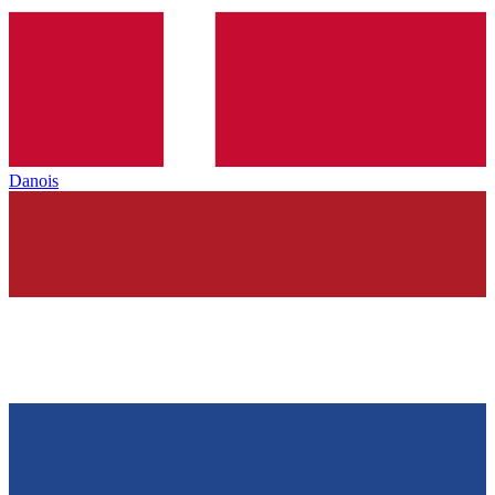
Danois