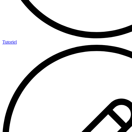
Tutoriel