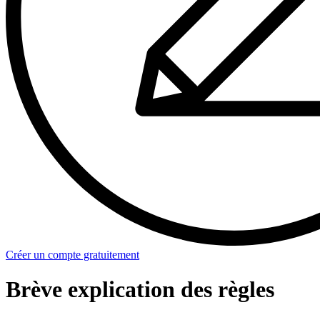
Créer un compte gratuitement
Brève explication des règles