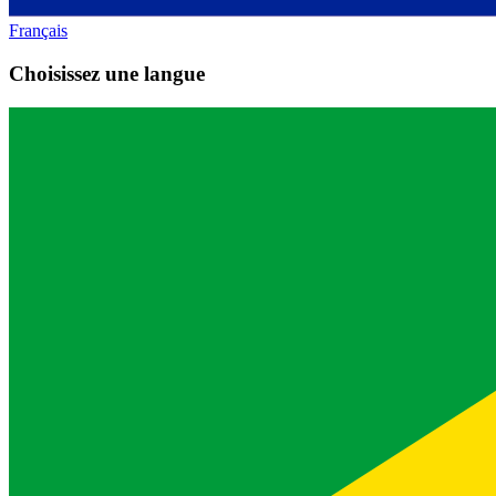
Français
Choisissez une langue