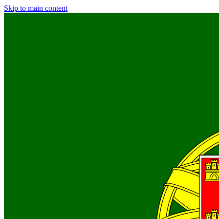
Skip to main content