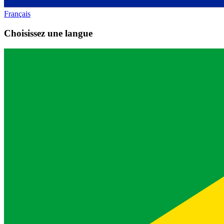
Français
Choisissez une langue