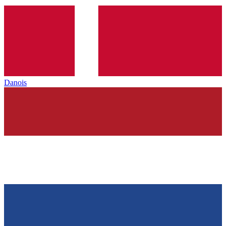
Danois