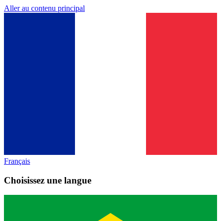
Aller au contenu principal
Français
Choisissez une langue