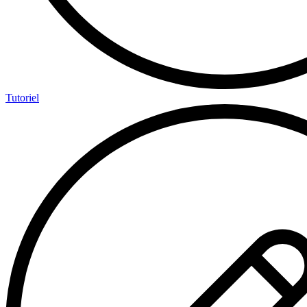
Tutoriel