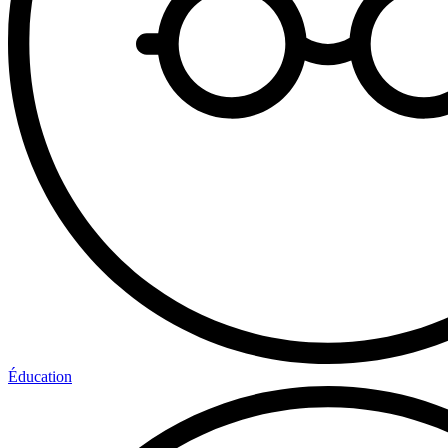
Éducation