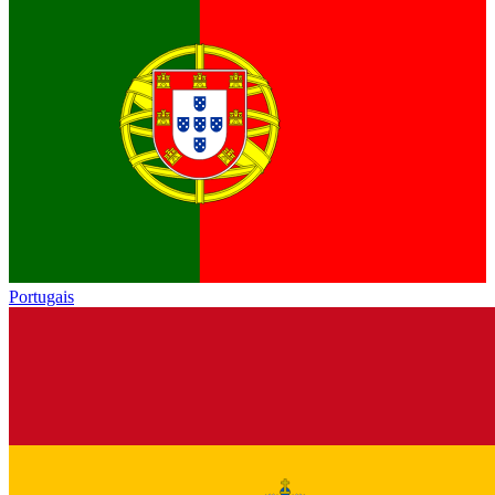
Portugais