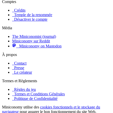
Comptes
Crédits
Temple de la renommée
Désactiver le compte
Média
The Miniconomist (journal)
Miniconomy sur Reddit
Miniconomy on Mastodon
À propos
Contact
Presse
Le créateur
Termes et Règlements
Règles du jeu
Termes et Conditions Générales
Politique de Confidentialité
Miniconomy utilise des
cookies fonctionnels et le stockage du
navigateur
pour assurer le bon fonctionnement du site Web.