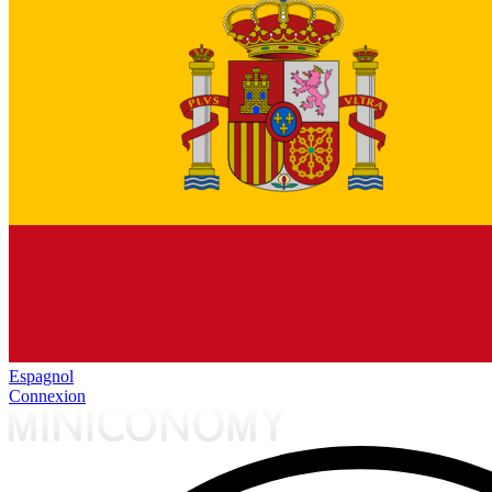
Espagnol
Connexion