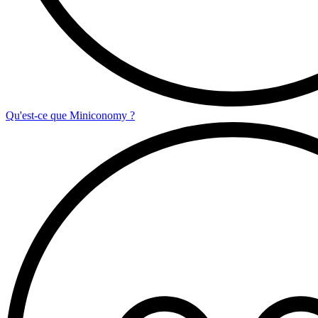
Qu'est-ce que Miniconomy ?