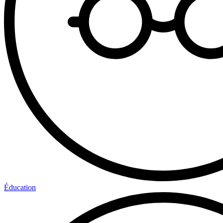
Éducation