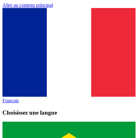
Aller au contenu principal
Français
Choisissez une langue