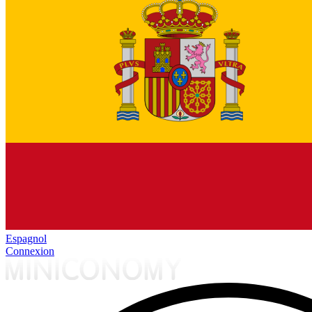
Espagnol
Connexion