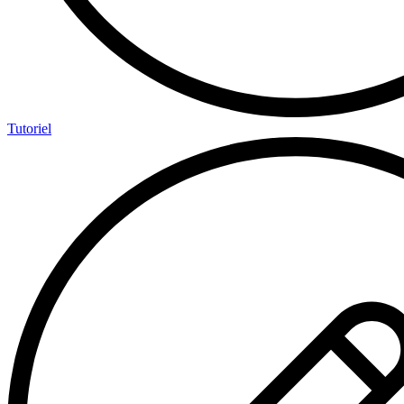
Tutoriel