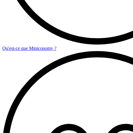
Qu'est-ce que Miniconomy ?