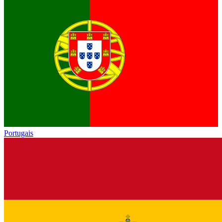
Portugais