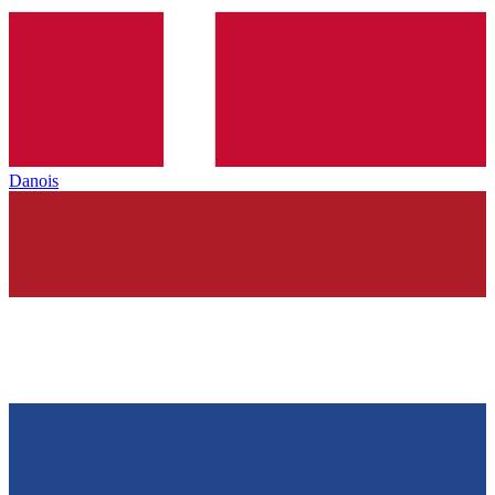
Danois