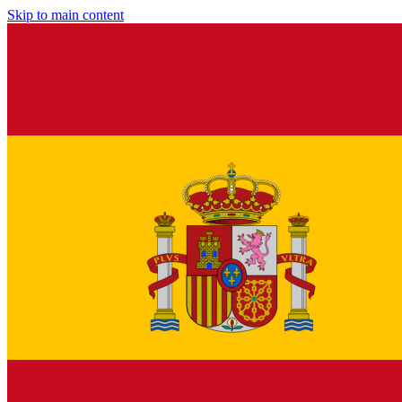
Skip to main content