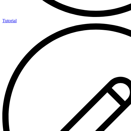
Tutorial