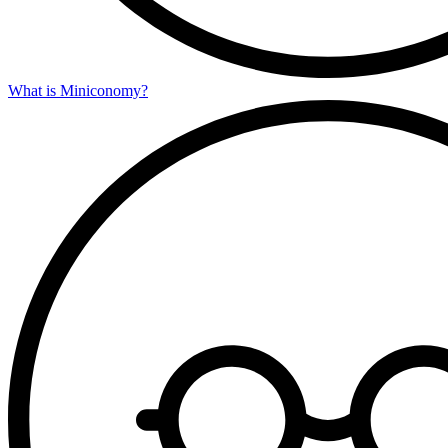
What is Miniconomy?