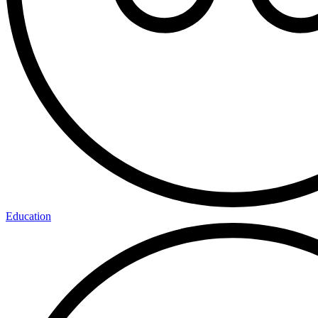
Education