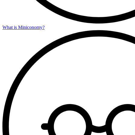
What is Miniconomy?