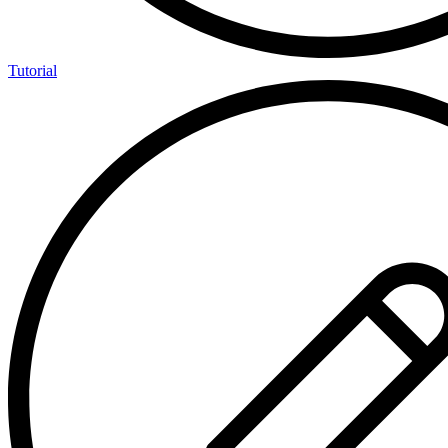
Tutorial