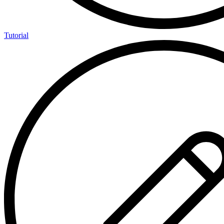
Tutorial