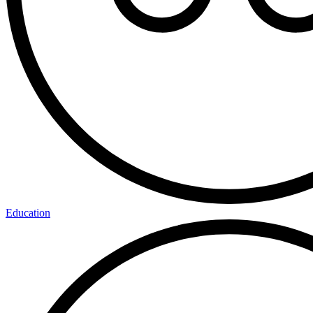
Education