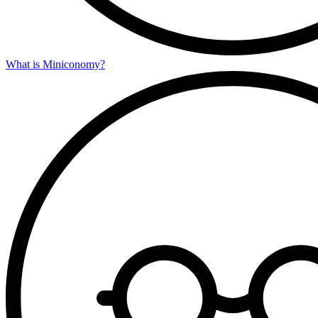
What is Miniconomy?