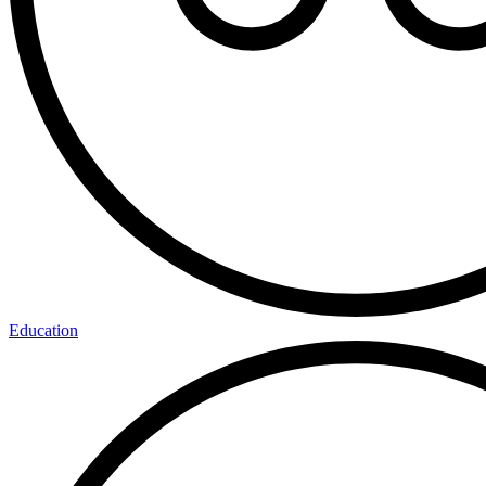
Education