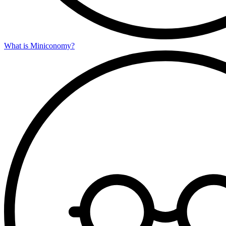
What is Miniconomy?