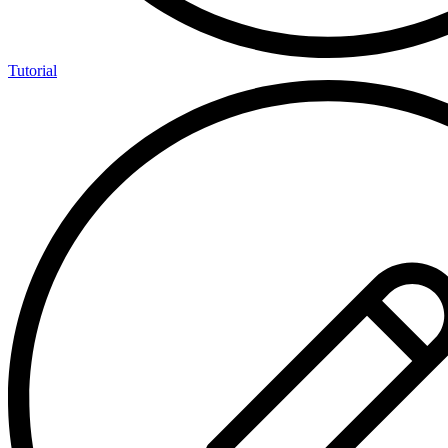
Tutorial