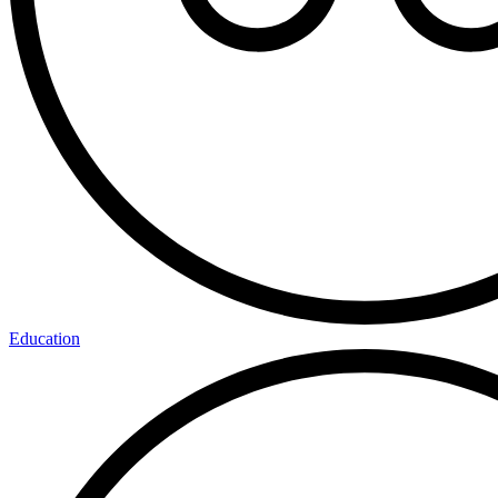
Education