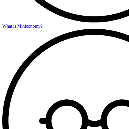
What is Miniconomy?