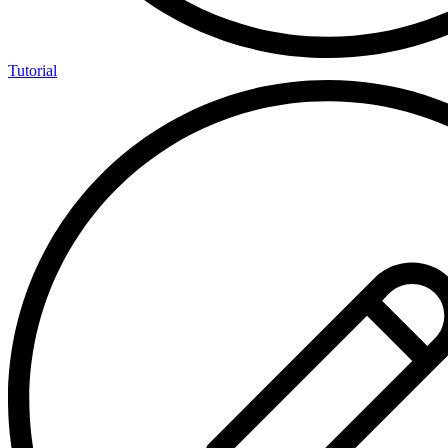
Tutorial