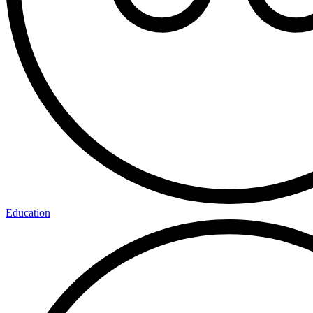
Education