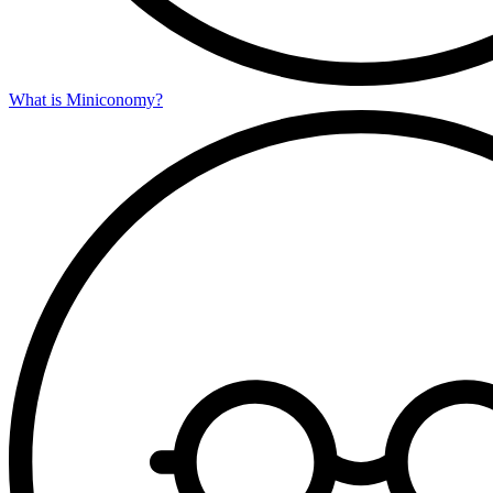
What is Miniconomy?