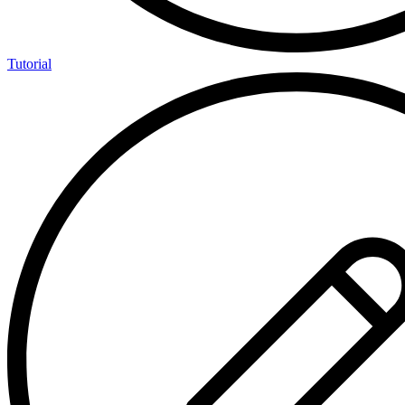
Tutorial