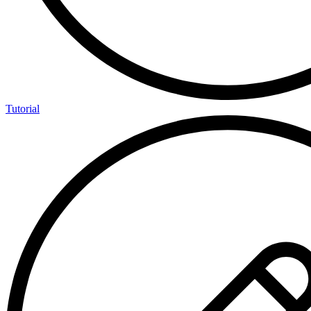
Tutorial