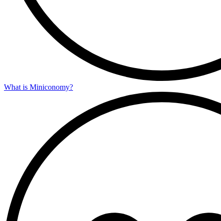
What is Miniconomy?