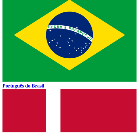
Português do Brasil