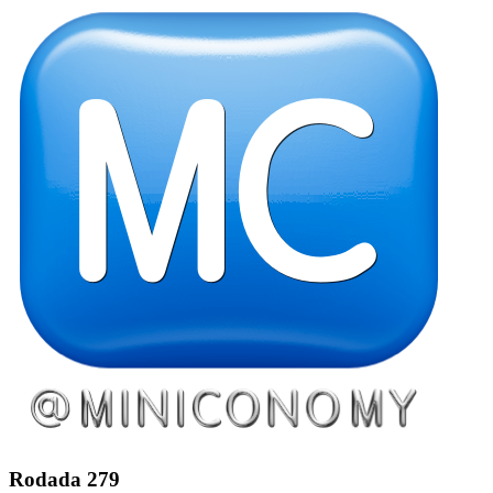
Rodada 279