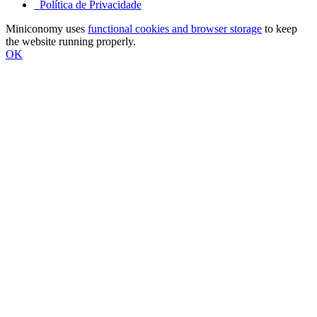
Política de Privacidade
Miniconomy uses
functional cookies and browser storage
to keep
the website running properly.
OK