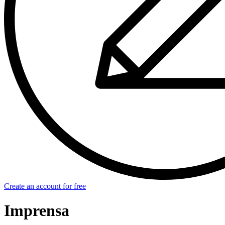
Create an account for free
Imprensa